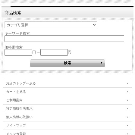
商品検索
キーワード検索
価格帯検索
円 ～
円
お店のトップへ戻る
カートを見る
ご利用案内
特定商取引法表示
個人情報の取扱い
サイトマップ
メルマガ登録