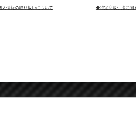
個人情報の取り扱いについて
◆特定商取引法に関